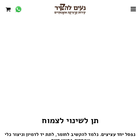
תן לשינוי לצמוח
נפסל יחד עציצים. נלמד להקשיב לחומר, לתת יד לדמיון וניצור כלי 