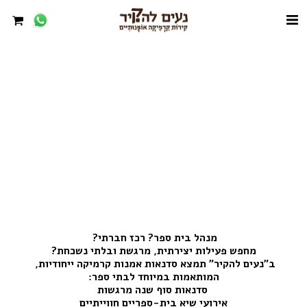
מנהל בית ספר? רכז חברתי? 
מחפש פעילות יצירתית, מרגשת ובלתי נשכחת?
ב"נעים להקיר" תמצא סדנאות אמנות קרמיקה ייחודיות, 
המותאמות במיוחד לבתי ספר:
 סדנאות סוף שנה מרגשות
אירועי שיא בית-ספריים חווייתיים